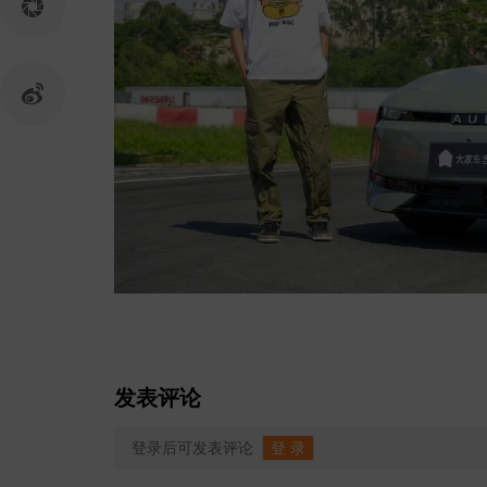
发表评论
登录后可发表评论
登 录