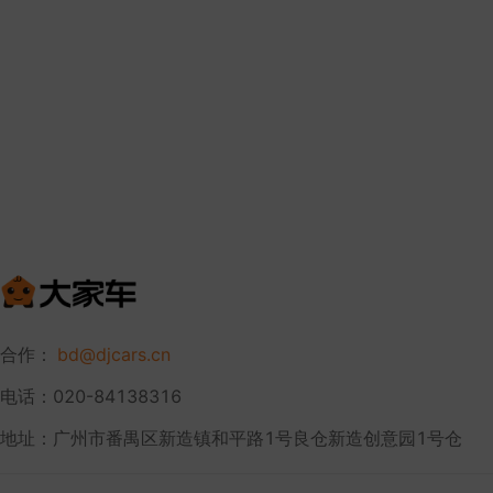
合作：
bd@djcars.cn
电话：020-84138316
地址：广州市番禺区新造镇和平路1号良仓新造创意园1号仓