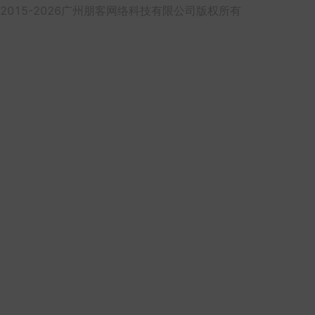
2015-2026广州朋客网络科技有限公司版权所有