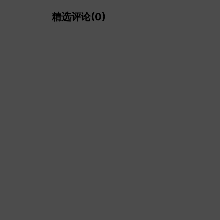
精选评论(0)