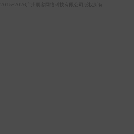
2015-2026广州朋客网络科技有限公司版权所有