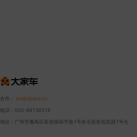
合作：
bd@djcars.cn
电话：020-84138316
地址：广州市番禺区新造镇和平路1号良仓新造创意园1号仓