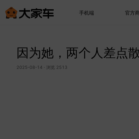
手机端
官方
因为她，两个人差点
2025-08-14 · 浏览 2513