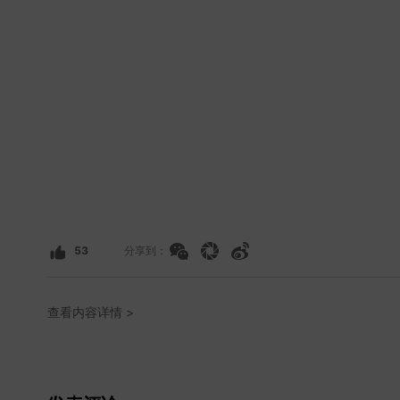
53
分享到：
查看内容详情 >