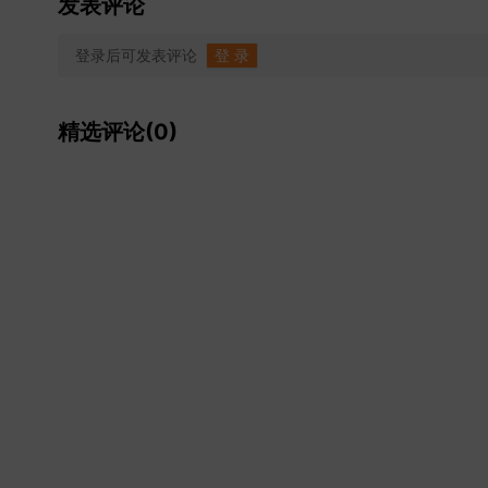
发表评论
登录后可发表评论
登 录
精选评论(0)