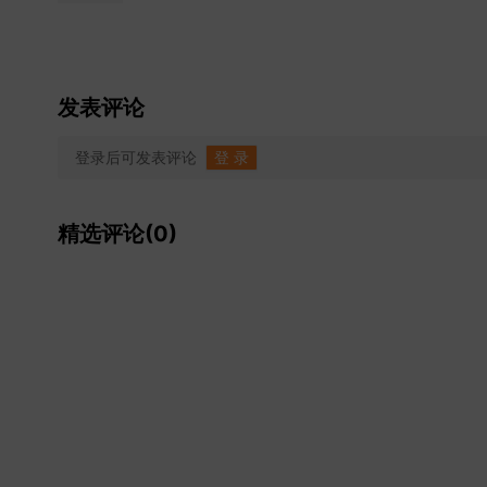
发表评论
登录后可发表评论
登 录
精选评论(0)