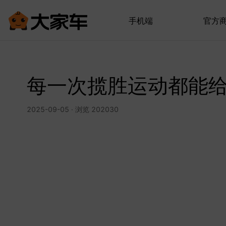
手机端
官方
每一次揽胜运动都能
2025-09-05 · 浏览 202030