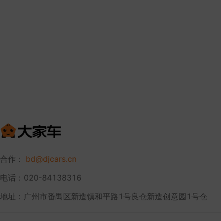
合作：
bd@djcars.cn
电话：020-84138316
地址：广州市番禺区新造镇和平路1号良仓新造创意园1号仓