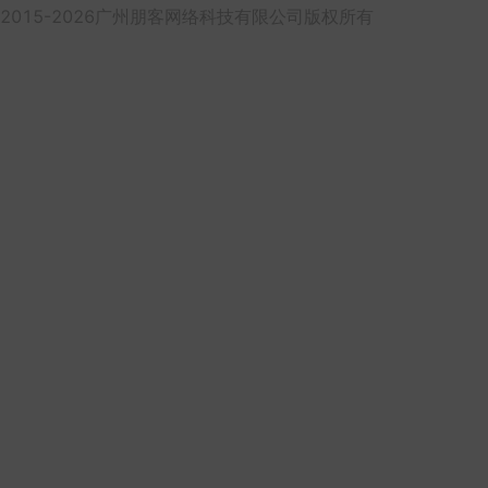
2015-2026广州朋客网络科技有限公司版权所有