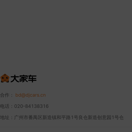
合作：
bd@djcars.cn
电话：020-84138316
地址：广州市番禺区新造镇和平路1号良仓新造创意园1号仓