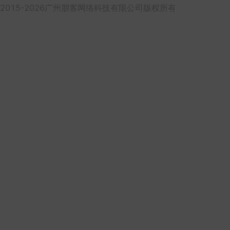
2015-2026广州朋客网络科技有限公司版权所有