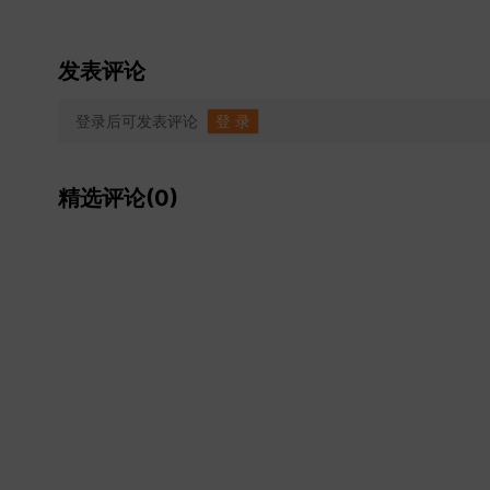
发表评论
登录后可发表评论
登 录
精选评论(0)