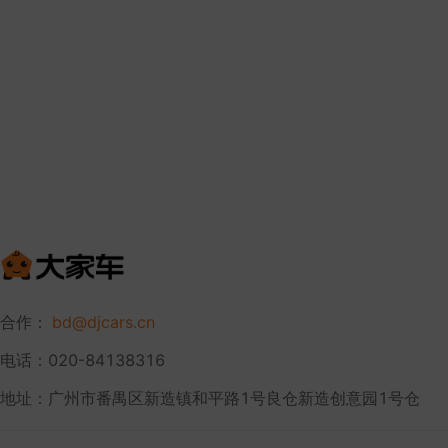
合作：
bd@djcars.cn
电话：020-84138316
地址：广州市番禺区新造镇和平路1号良仓新造创意园1号仓