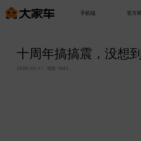
手机端
官方
十周年搞搞震，没想
2026-02-11 · 浏览 1943