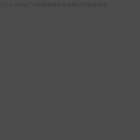
2015-2026广州朋客网络科技有限公司版权所有