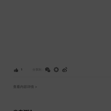
1
分享到：
查看内容详情 >