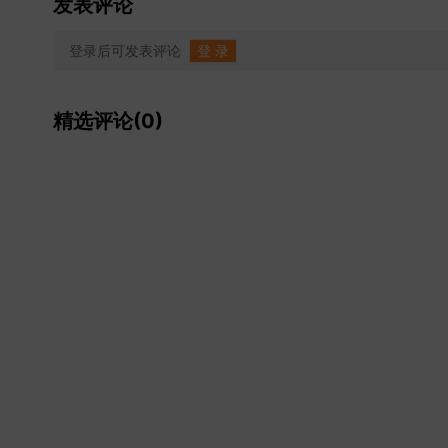
发表评论
登录后可发表评论
登 录
精选评论(0)