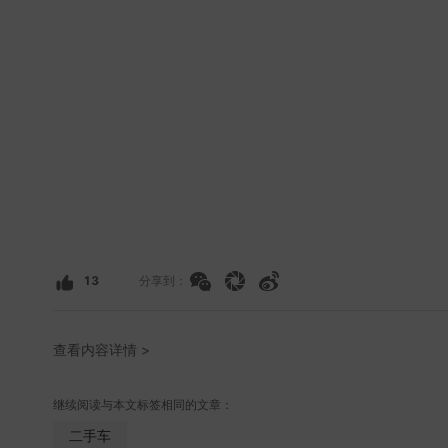
13
分享到：
查看内容详情 >
继续阅读与本文标签相同的文章：
二手车