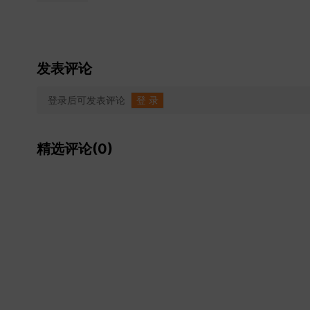
发表评论
登录后可发表评论
登 录
精选评论(0)