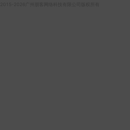
2015-2026广州朋客网络科技有限公司版权所有