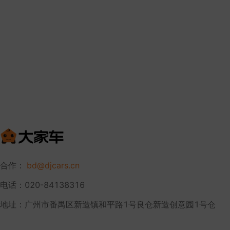
合作：
bd@djcars.cn
电话：020-84138316
地址：广州市番禺区新造镇和平路1号良仓新造创意园1号仓