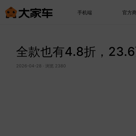
手机端
官方
全款也有4.8折，23
2026-04-28 · 浏览 2380