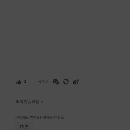
2
分享到：
查看内容详情 >
继续阅读与本文标签相同的文章：
路虎