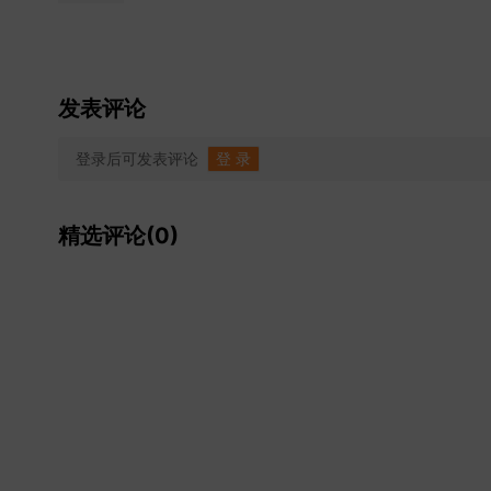
发表评论
登录后可发表评论
登 录
精选评论(0)