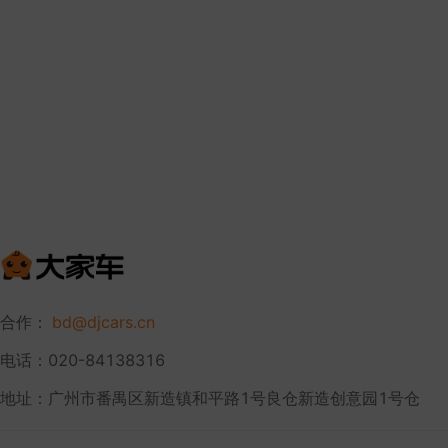
合作：
bd@djcars.cn
电话：020-84138316
地址：广州市番禺区新造镇和平路1号良仓新造创意园1号仓