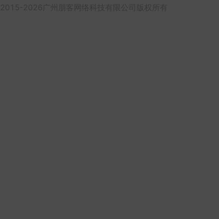
2015-2026广州朋客网络科技有限公司版权所有