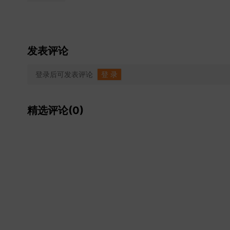
发表评论
登录后可发表评论
登 录
精选评论(0)