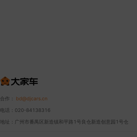
合作：
bd@djcars.cn
电话：020-84138316
地址：广州市番禺区新造镇和平路1号良仓新造创意园1号仓