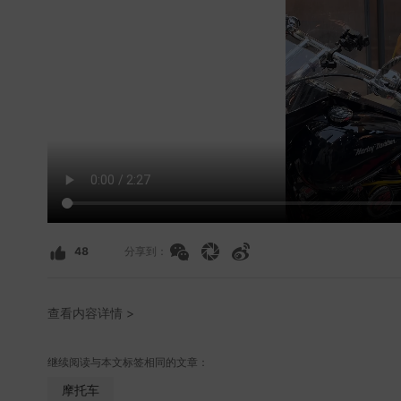
48
分享到：
查看内容详情 >
继续阅读与本文标签相同的文章：
摩托车