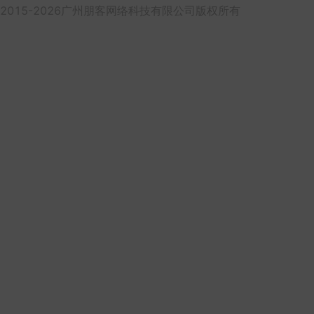
2015-2026广州朋客网络科技有限公司版权所有