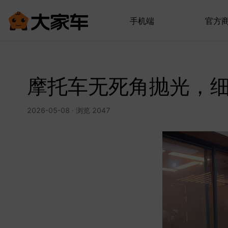
手机端
官方
摩托车无死角抛光，
2026-05-08 · 浏览 2047