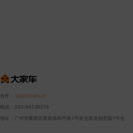
合作：
bd@djcars.cn
电话：020-84138316
地址：广州市番禺区新造镇和平路1号良仓新造创意园1号仓