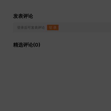
发表评论
登录后可发表评论
登 录
精选评论(0)