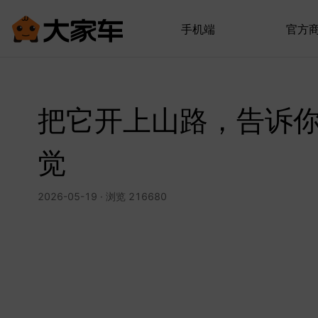
手机端
官方
把它开上山路，告诉
觉
2026-05-19 · 浏览 216680