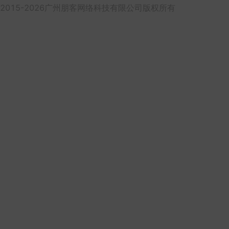
2015-2026广州朋客网络科技有限公司版权所有