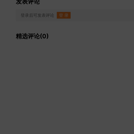
发表评论
登录后可发表评论
登 录
精选评论(0)