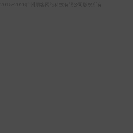
2015-2026广州朋客网络科技有限公司版权所有