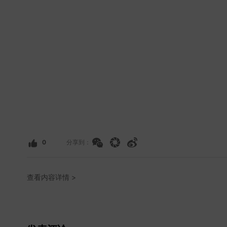
0
分享到：
查看内容详情 >