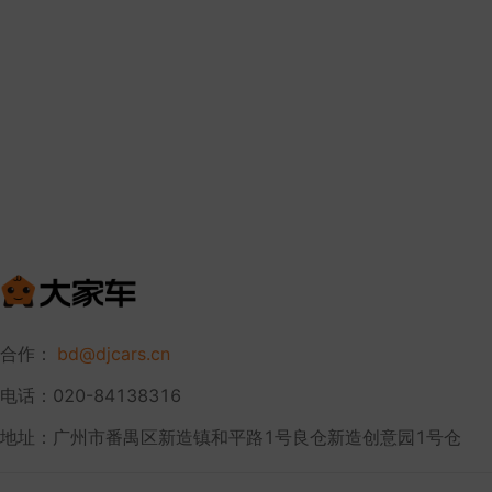
合作：
bd@djcars.cn
电话：020-84138316
地址：广州市番禺区新造镇和平路1号良仓新造创意园1号仓