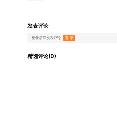
发表评论
登录后可发表评论
登 录
精选评论(0)