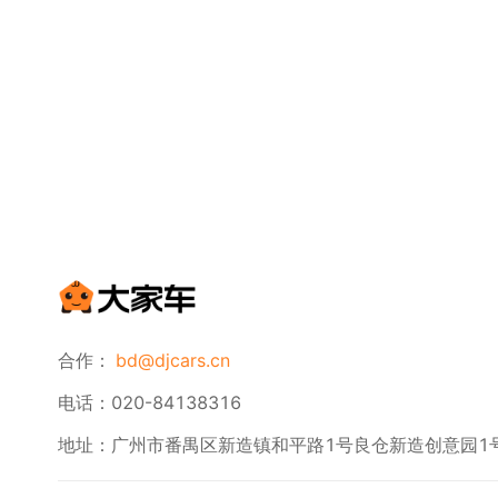
合作：
bd@djcars.cn
电话：020-84138316
地址：广州市番禺区新造镇和平路1号良仓新造创意园1