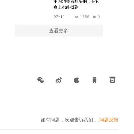
中国消费者想要的，在它
身上都能找到
07-11
1756
0
查看更多
如有问题，欢迎告诉我们，
问题反馈