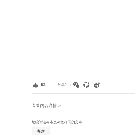
52
分享到：
查看内容详情 >
继续阅读与本文标签相同的文章：
底盘