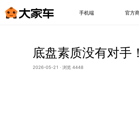
手机端
官方
底盘素质没有对手
2026-05-21 · 浏览 4448