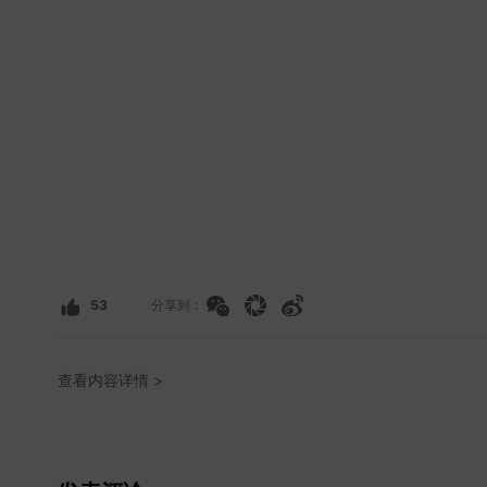
53
分享到：
查看内容详情 >