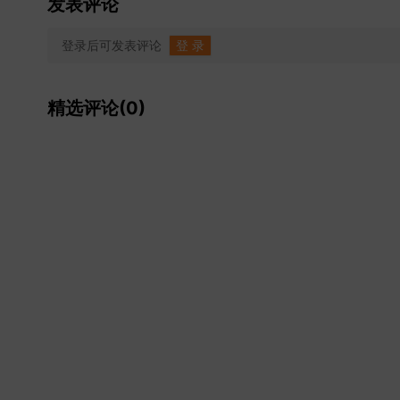
发表评论
登录后可发表评论
登 录
精选评论(0)