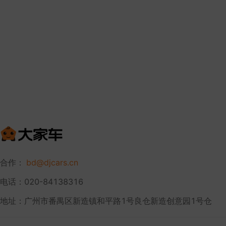
合作：
bd@djcars.cn
电话：020-84138316
地址：广州市番禺区新造镇和平路1号良仓新造创意园1号仓