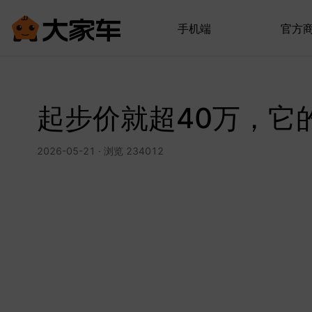
手机端
官方
起步价就超40万，它
2026-05-21 · 浏览 234012