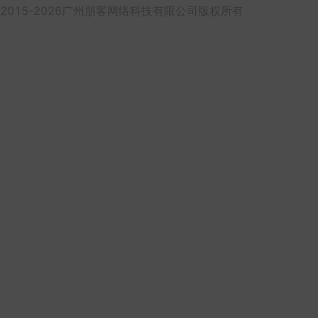
2015-2026广州朋客网络科技有限公司版权所有