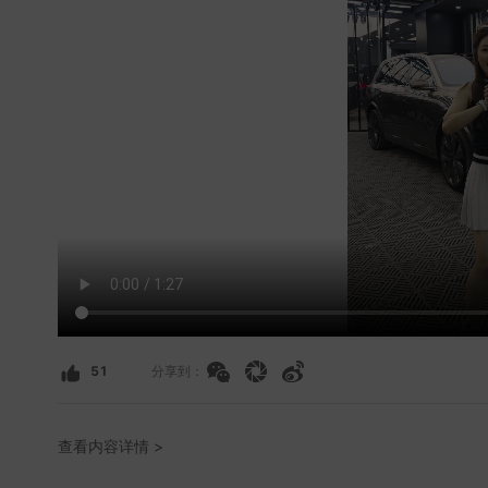
51
分享到：
查看内容详情 >