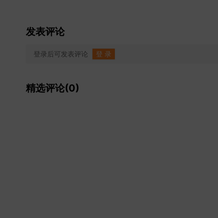
发表评论
登录后可发表评论
登 录
精选评论(0)