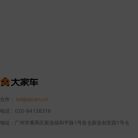
合作：
bd@djcars.cn
电话：020-84138316
地址：广州市番禺区新造镇和平路1号良仓新造创意园1号仓