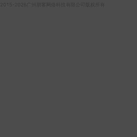
2015-2026广州朋客网络科技有限公司版权所有