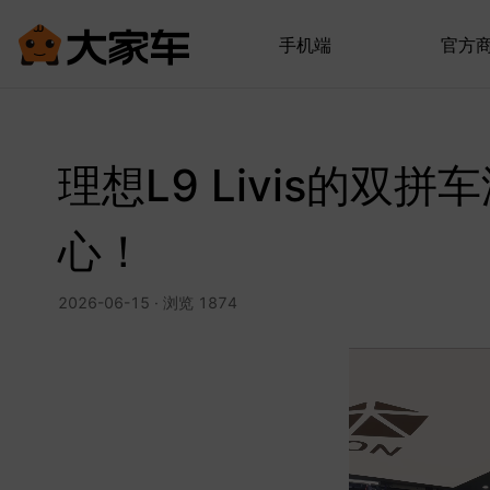
手机端
官方
理想L9 Livis的双
心！
2026-06-15 · 浏览 1874