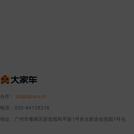
合作：
bd@djcars.cn
电话：020-84138316
地址：广州市番禺区新造镇和平路1号良仓新造创意园1号仓