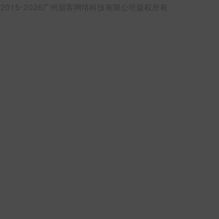
2015-2026广州朋客网络科技有限公司版权所有