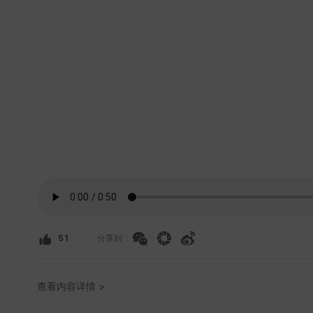
51
分享到：
查看内容详情 >