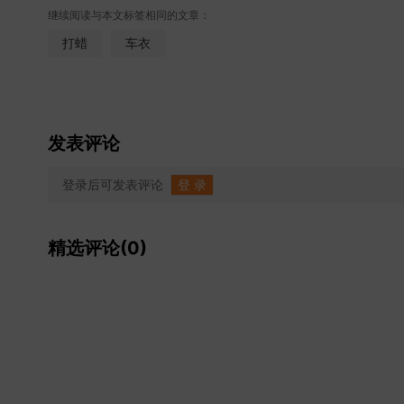
继续阅读与本文标签相同的文章：
打蜡
车衣
发表评论
登录后可发表评论
登 录
精选评论(0)