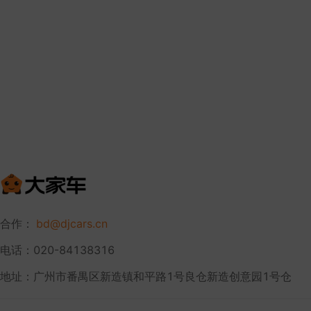
合作：
bd@djcars.cn
电话：020-84138316
地址：广州市番禺区新造镇和平路1号良仓新造创意园1号仓