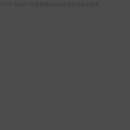
2015-2026广州朋客网络科技有限公司版权所有