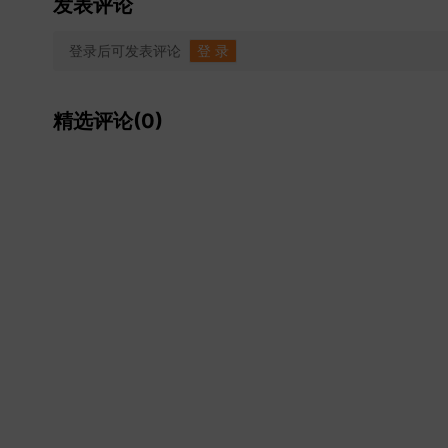
发表评论
登录后可发表评论
登 录
精选评论(0)