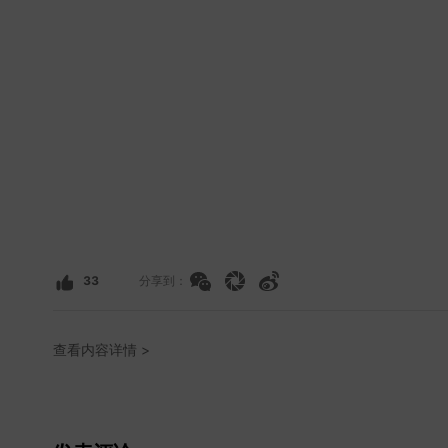
33
分享到：
查看内容详情 >