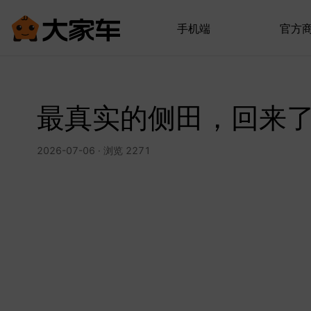
手机端
官方
最真实的侧田，回来
2026-07-06 · 浏览 2271