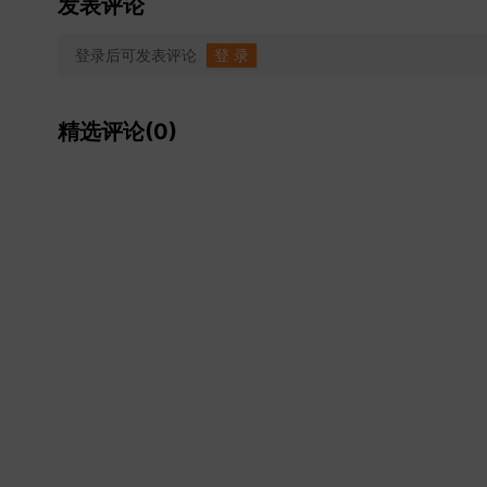
发表评论
登录后可发表评论
登 录
精选评论(0)