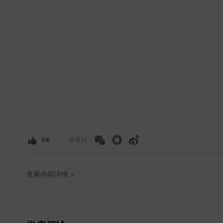
54
分享到：
查看内容详情 >