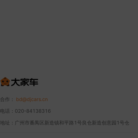
合作：
bd@djcars.cn
电话：020-84138316
地址：广州市番禺区新造镇和平路1号良仓新造创意园1号仓