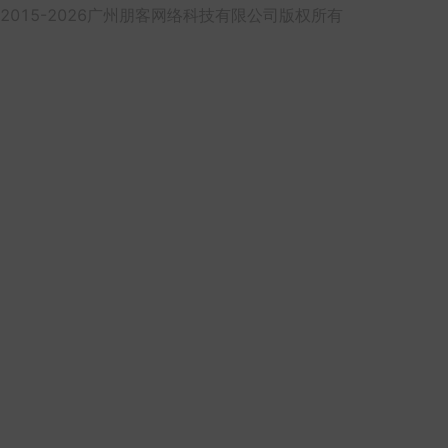
2015-2026广州朋客网络科技有限公司版权所有