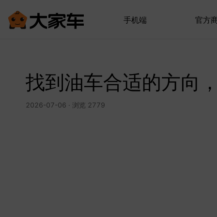
手机端
官方
找到油车合适的方向，
2026-07-06 · 浏览 2779