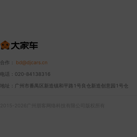
合作：
bd@djcars.cn
电话：020-84138316
地址：广州市番禺区新造镇和平路1号良仓新造创意园1号仓
2015-2026广州朋客网络科技有限公司版权所有