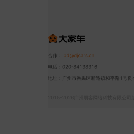
合作：
bd@djcars.cn
电话：020-84138316
地址：广州市番禺区新造镇和平路1号良
2015-2026广州朋客网络科技有限公