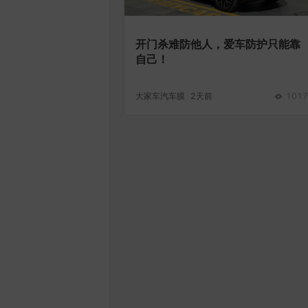
开门杀难防他人，爱车防护只能靠
自己！
大家车汽车膜
2天前
1017