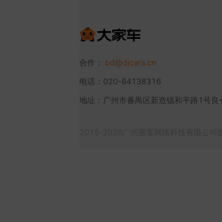
合作：
bd@djcars.cn
电话：020-84138316
地址：广州市番禺区新造镇和平路1号良
2015-2026广州朋客网络科技有限公