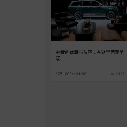
林肯的优雅与从容，在这里完美呈
现
和玲
2024-04-30
24481