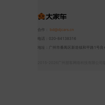
合作：
bd@djcars.cn
电话：020-84138316
地址：广州市番禺区新造镇和平路1号良
2015-2026广州朋客网络科技有限公