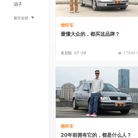
涓子
展开全部
情怀车
最懂大众的，都买这品牌？
袁启聪
07-29
176941
情怀车
20年前拥有它的，都是什么人？