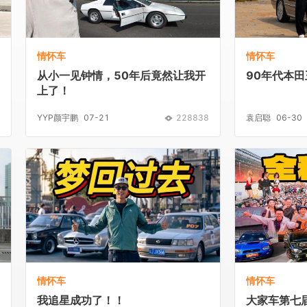
情怀车
情怀车
从小一见钟情，50年后竟然让我开
90年代本田
上了！
YYP颜宇鹏
07-21
228838
袁启聪
06-30
情怀车
情怀车
我追星成功了！！
大家车第七