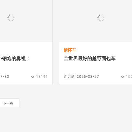
情怀车
小钢炮的鼻祖！
全世界最好的越野面包车
07-30
18141
袁启聪
2025-03-27
19
下一页