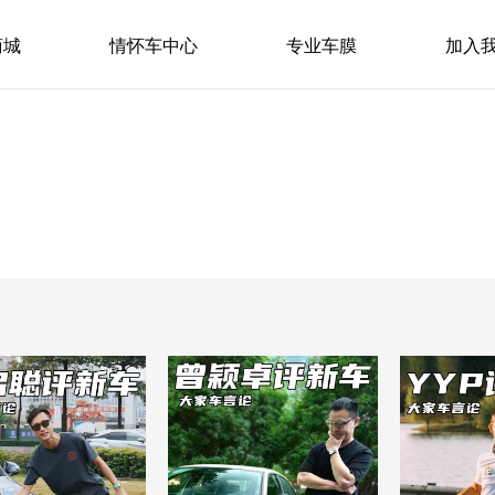
商城
情怀车中心
专业车膜
加入