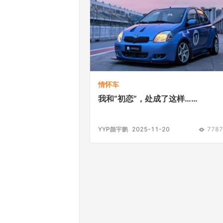
情怀车
我和“初恋”，处成了这样……
YYP颜宇鹏
2025-11-20
7787