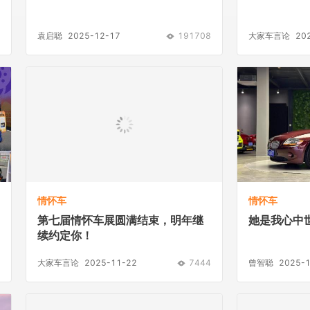
袁启聪
2025-12-17
191708
大家车言论
20
情怀车
情怀车
第七届情怀车展圆满结束，明年继
她是我心中
续约定你！
大家车言论
2025-11-22
7444
曾智聪
2025-