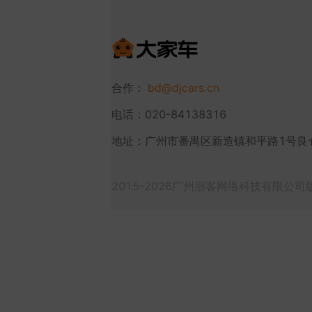
合作：
bd@djcars.cn
电话：020-84138316
地址：广州市番禺区新造镇和平路1号良
2015-2026广州朋客网络科技有限公