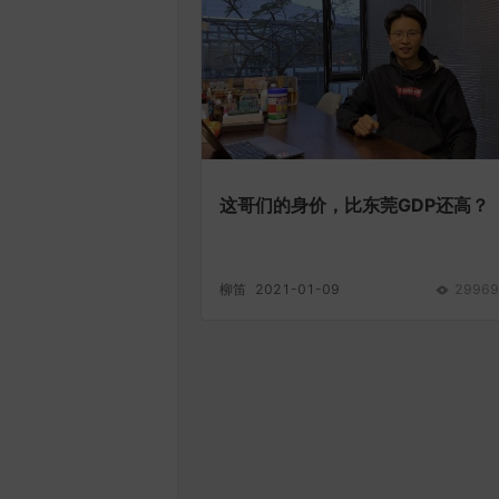
这哥们的身价，比东莞GDP还高？
柳笛
2021-01-09
29969