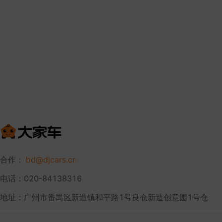
合作：
bd@djcars.cn
电话：020-84138316
地址：广州市番禺区新造镇和平路1号良仓新造创意园1号仓