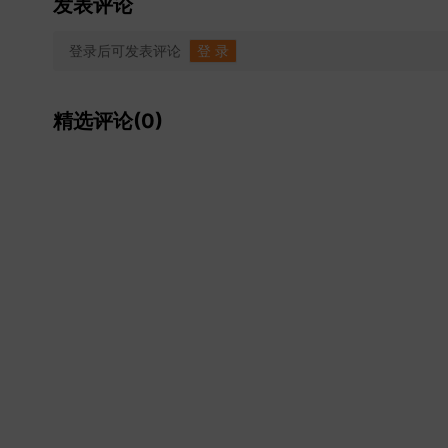
发表评论
登录后可发表评论
登 录
精选评论(0)