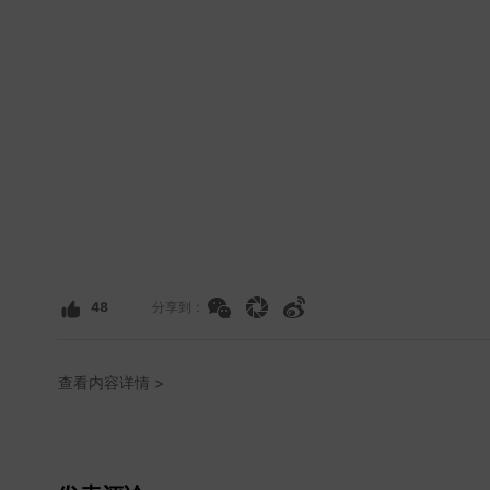
48
分享到：
查看内容详情 >