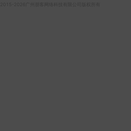
2015-2026广州朋客网络科技有限公司版权所有