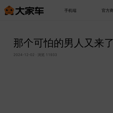
手机端
官方
那个可怕的男人又来
2024-12-02 · 浏览 11933